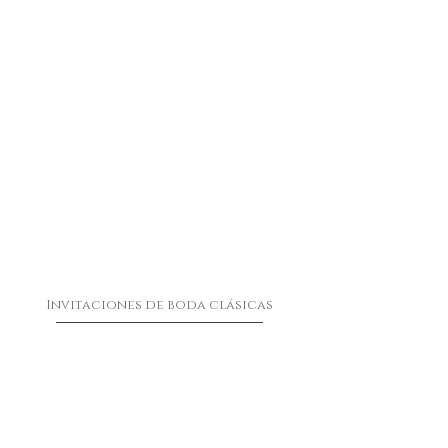
Invitaciones de boda clásicas