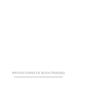
Invitaciones de boda Paisajes