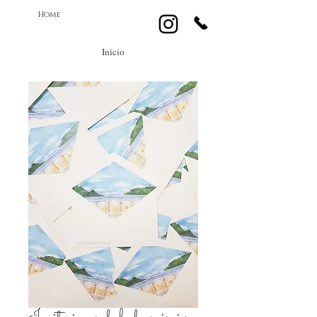
Home
Inicio