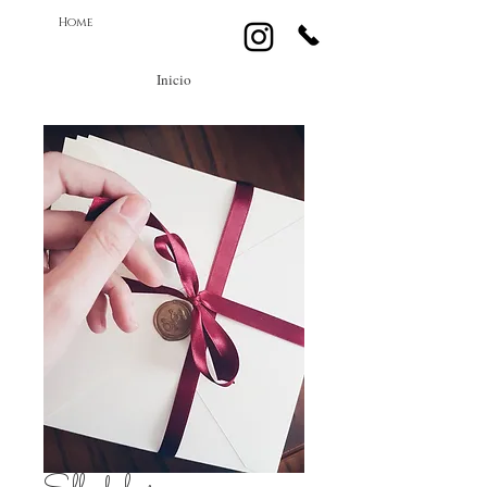
Home
Inicio