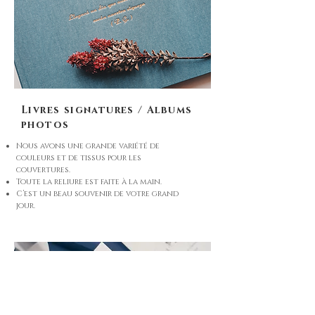
Livres signatures / Albums
photos
Nous avons une grande variété de
couleurs et de tissus pour les
couvertures.
Toute la reliure est faite à la main.
C’est un beau souvenir de votre grand
jour.