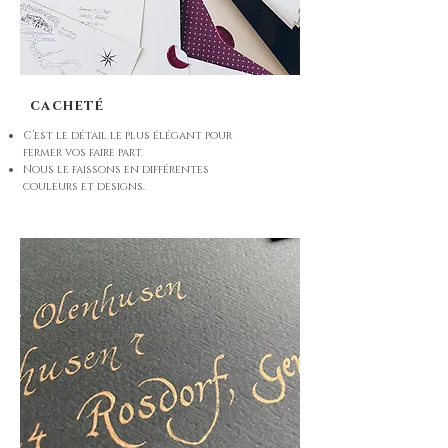
cacheté
C’est le détail le plus élégant pour
fermer vos faire part.
Nous le faissons en différentes
couleurs et designs.