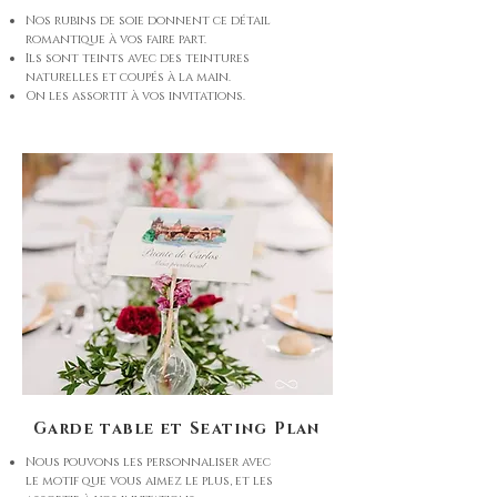
Nos rubins de soie donnent ce détail
romantique à vos faire part.
Ils sont teints avec des teintures
naturelles et coupés à la main.
On les assortit à vos invitations.
Garde table et Seating Plan
Nous pouvons les personnaliser avec
le motif que vous aimez le plus, et les