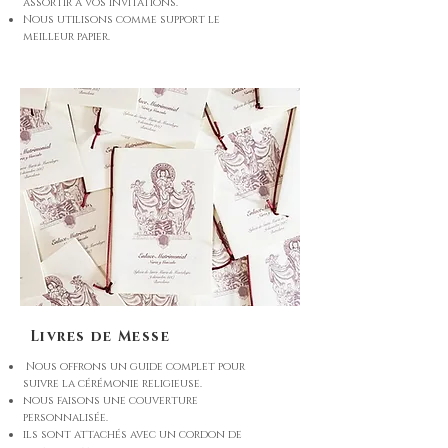
assortir à vos invitations.
Nous utilisons comme support le
meilleur papier.
Livres de Messe
Nous offrons un guide complet pour
suivre la cérémonie religieuse.
nous faisons une couverture
personnalisée.
ils sont attachés avec un cordon de