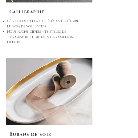
Calligraphie
C’est la façon la plus élégante d’écrire
le nom de vos invités.
Nous avons différents styles de
typographie et différentes couleurs
d’encre.
Rubans de soie