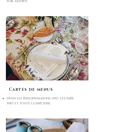
soie assorti.
Cartes de menus
Nous les personnalisons avec les faire
part et toute la papeterie.