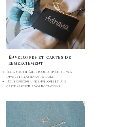
Enveloppes et cartes de
remerciement
Elles sont idéales pour surprendre vos
invités en s’asseyant à table.
Nous offrons une enveloppe et une
carte assortie à vos invitations.