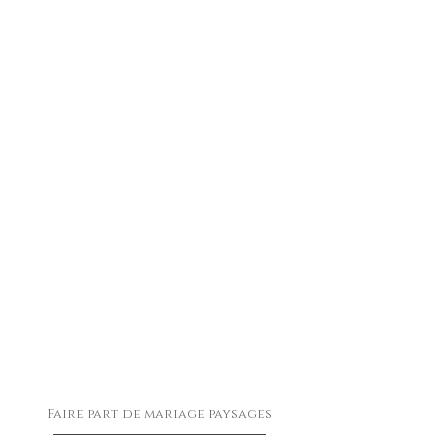
Faire part de mariage paysages