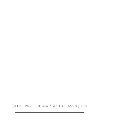
Faire part de mariage
classiques